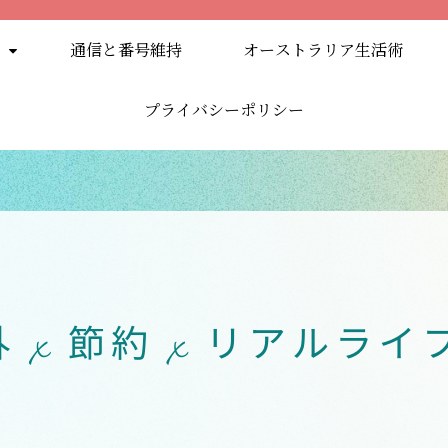
通信と番号維持
オーストラリア生活術
プライバシーポリシー