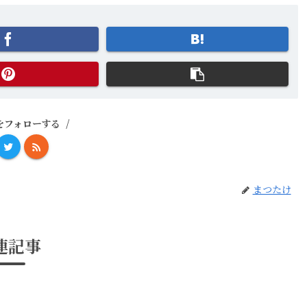
をフォローする
まつたけ
連記事