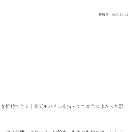
2022.12.03
番号を維持できる｜楽天モバイルを持ってて本当によかった話