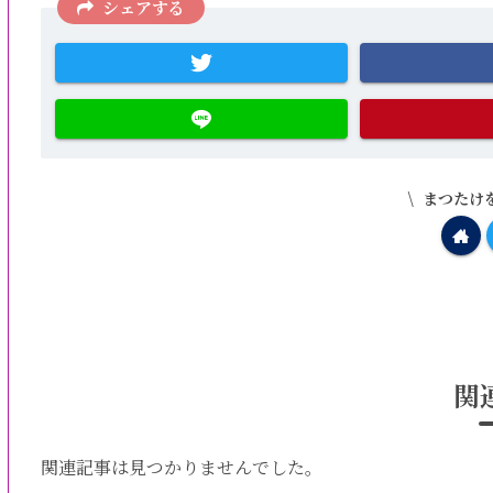
シェアする
まつたけ
関
関連記事は見つかりませんでした。