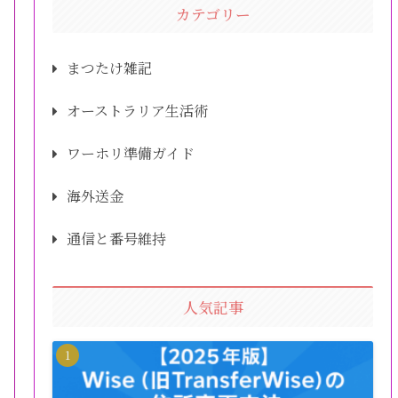
カテゴリー
まつたけ雑記
オーストラリア生活術
ワーホリ準備ガイド
海外送金
通信と番号維持
人気記事