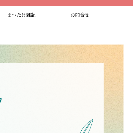
まつたけ雑記
お問合せ