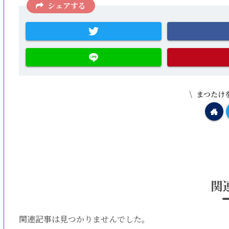
シェアする
まつたけ
関
関連記事は見つかりませんでした。