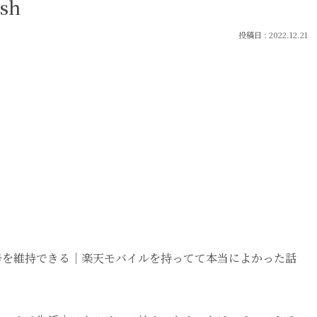
ash
2022.12.21
番号を維持できる｜楽天モバイルを持ってて本当によかった話