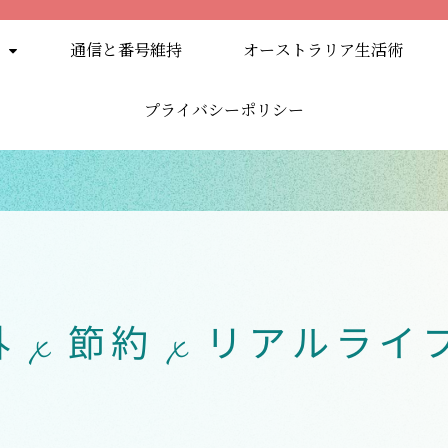
通信と番号維持
オーストラリア生活術
プライバシーポリシー