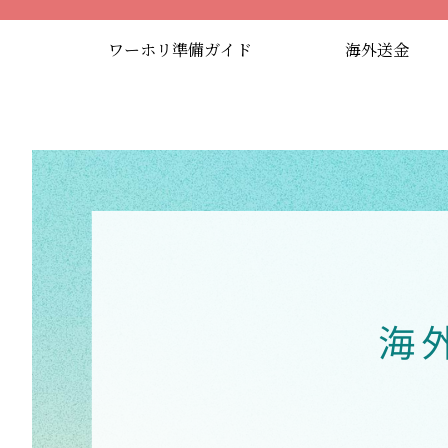
ワーホリ準備ガイド
海外送金