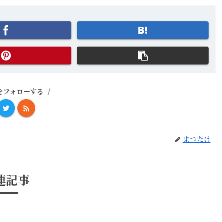
をフォローする
まつたけ
連記事