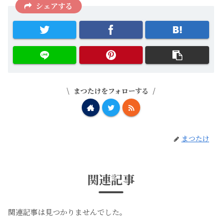
シェアする
まつたけをフォローする
まつたけ
関連記事
関連記事は見つかりませんでした。