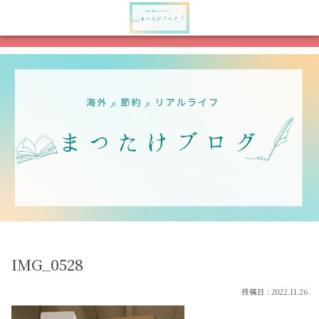
メニュー
検索
IMG_0528
2022.11.26