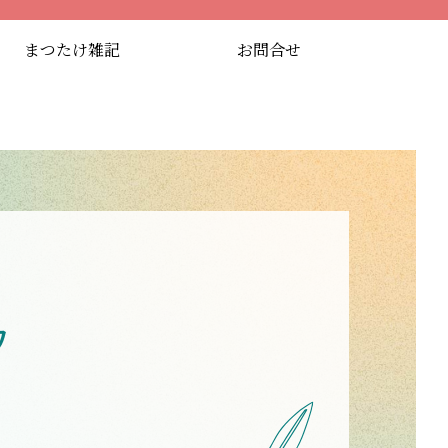
まつたけ雑記
お問合せ