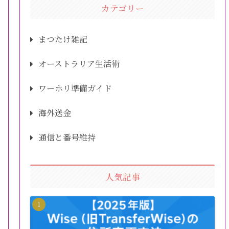
カテゴリー
まつたけ雑記
オーストラリア生活術
ワーホリ準備ガイド
海外送金
通信と番号維持
人気記事