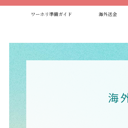
ワーホリ準備ガイド
海外送金