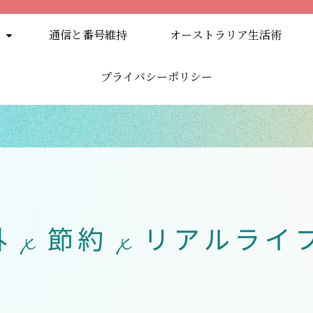
通信と番号維持
オーストラリア生活術
プライバシーポリシー