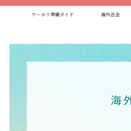
ワーホリ準備ガイド
海外送金