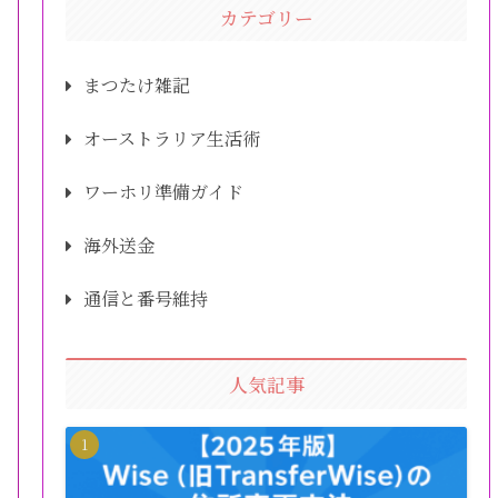
カテゴリー
まつたけ雑記
オーストラリア生活術
ワーホリ準備ガイド
海外送金
通信と番号維持
人気記事