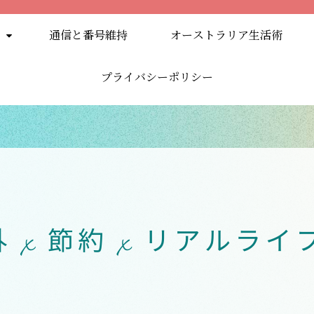
通信と番号維持
オーストラリア生活術
プライバシーポリシー