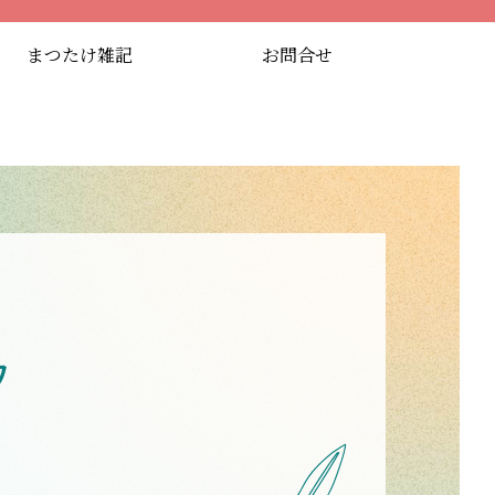
まつたけ雑記
お問合せ