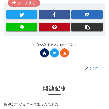
シェアする
まつたけをフォローする
まつたけ
関連記事
関連記事は見つかりませんでした。