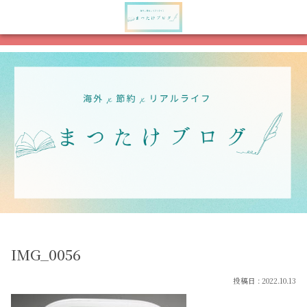
メニュー
検索
IMG_0056
2022.10.13