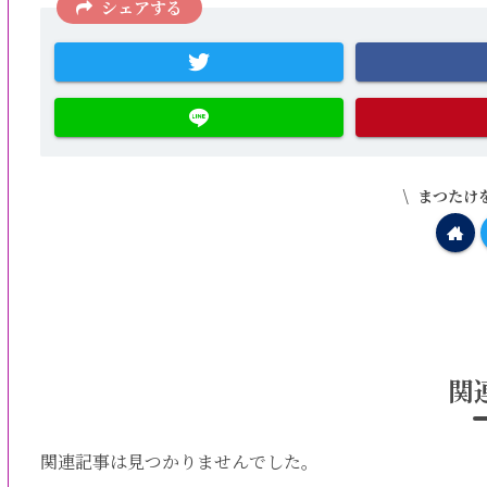
シェアする
まつたけ
関
関連記事は見つかりませんでした。