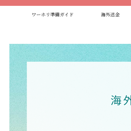
ワーホリ準備ガイド
海外送金