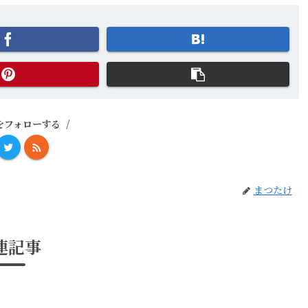
をフォローする
まつたけ
連記事