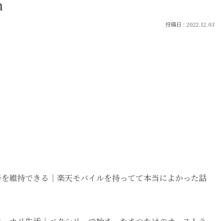
h
2022.12.03
番号を維持できる｜楽天モバイルを持ってて本当によかった話