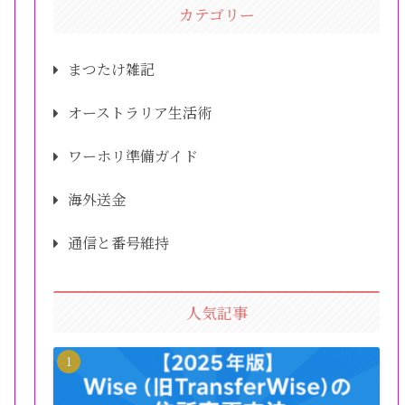
カテゴリー
まつたけ雑記
オーストラリア生活術
ワーホリ準備ガイド
海外送金
通信と番号維持
人気記事