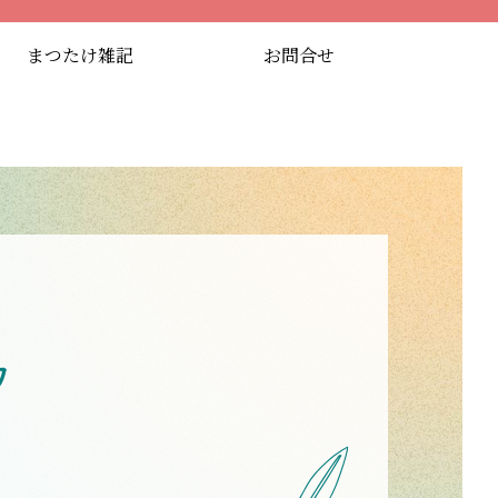
まつたけ雑記
お問合せ