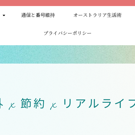
通信と番号維持
オーストラリア生活術
プライバシーポリシー