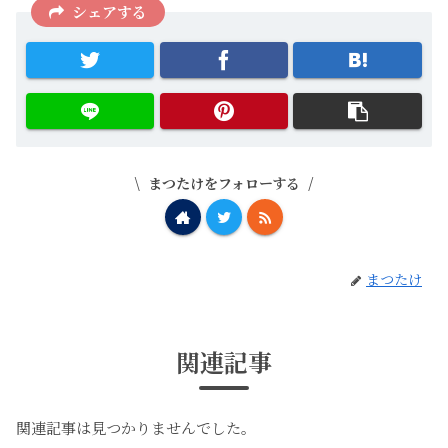
シェアする
まつたけをフォローする
まつたけ
関連記事
関連記事は見つかりませんでした。