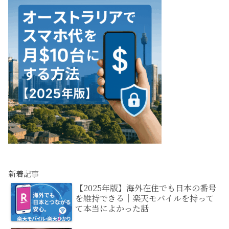
新着記事
【2025年版】海外在住でも日本の番号
を維持できる｜楽天モバイルを持って
て本当によかった話