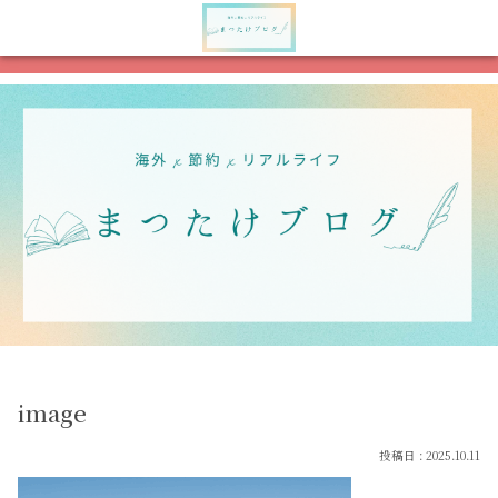
メニュー
検索
image
2025.10.11