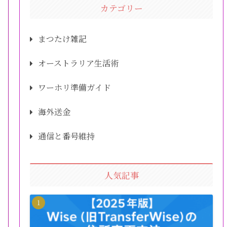
カテゴリー
まつたけ雑記
オーストラリア生活術
ワーホリ準備ガイド
海外送金
通信と番号維持
人気記事