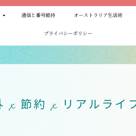
通信と番号維持
オーストラリア生活術
プライバシーポリシー