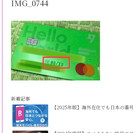
IMG_0744
新着記事
【2025年版】海外在住でも日本の