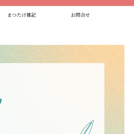
まつたけ雑記
お問合せ