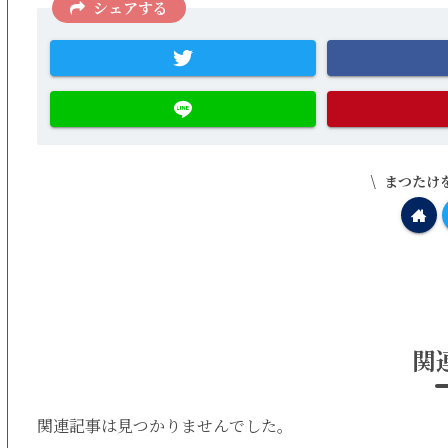
シェアする
まつたけ
関
関連記事は見つかりませんでした。