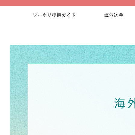
ワーホリ準備ガイド
海外送金