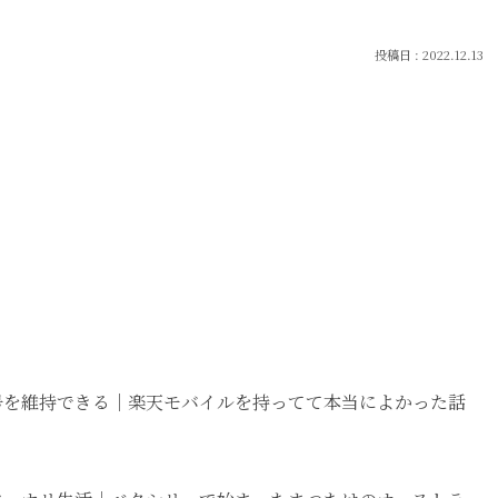
2022.12.13
番号を維持できる｜楽天モバイルを持ってて本当によかった話