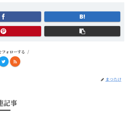
をフォローする
まつたけ
連記事