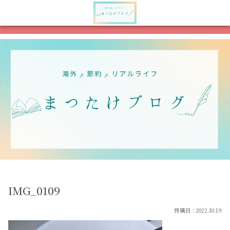
メニュー
検索
IMG_0109
2022.10.19