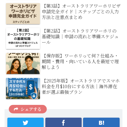
【第3話】オーストラリアワーホリビザ
申請完全ガイド｜ステップごとの入力
方法と注意点まとめ
【第2話】オーストラリアワーホリの
基礎知識｜申請の流れと準備スケジュ
ール
【保存版】ワーホリって何？仕組み・
期間・費用・向いている人を最短で理
解しよう
【2025年版】オーストラリアでスマホ
料金を月$10台にする方法｜海外滞在
者が選ぶ最強プラン
シェアする