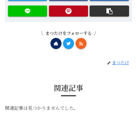
まつたけをフォローする
まつたけ
関連記事
関連記事は見つかりませんでした。