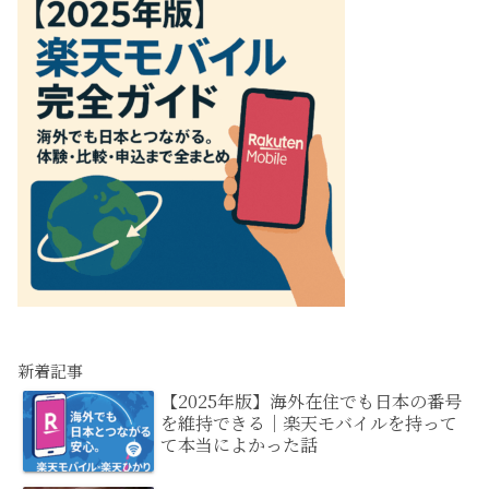
新着記事
【2025年版】海外在住でも日本の番号
を維持できる｜楽天モバイルを持って
て本当によかった話