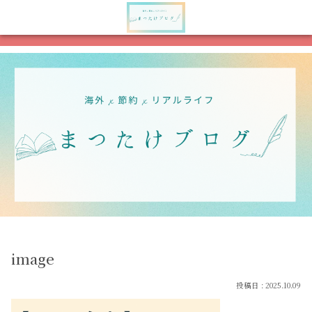
メニュー
検索
image
2025.10.09