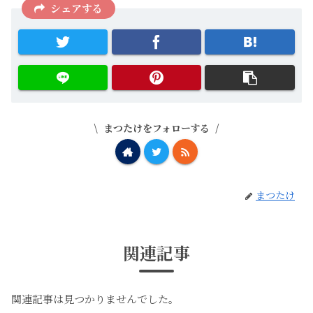
シェアする
まつたけをフォローする
まつたけ
関連記事
関連記事は見つかりませんでした。