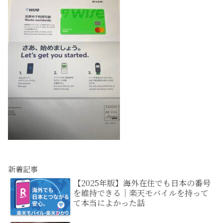
新着記事
【2025年版】海外在住でも日本の番号
を維持できる｜楽天モバイルを持って
て本当によかった話