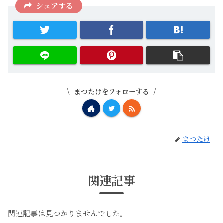
シェアする
まつたけをフォローする
まつたけ
関連記事
関連記事は見つかりませんでした。