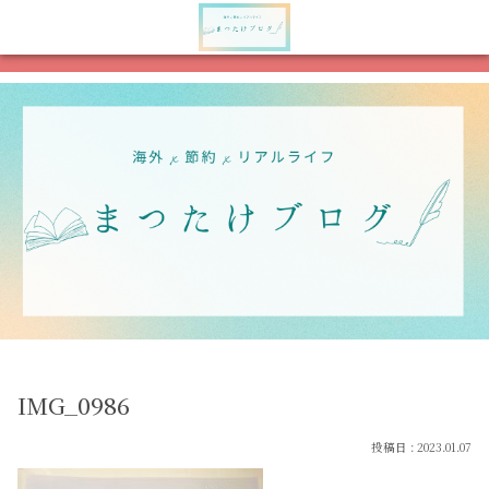
メニュー
検索
IMG_0986
2023.01.07