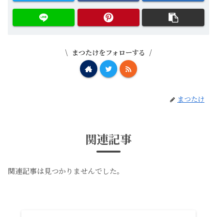
まつたけをフォローする
まつたけ
関連記事
関連記事は見つかりませんでした。