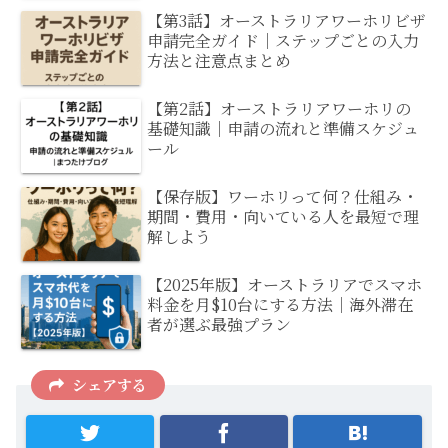
【第3話】オーストラリアワーホリビザ
申請完全ガイド｜ステップごとの入力
方法と注意点まとめ
【第2話】オーストラリアワーホリの
基礎知識｜申請の流れと準備スケジュ
ール
【保存版】ワーホリって何？仕組み・
期間・費用・向いている人を最短で理
解しよう
【2025年版】オーストラリアでスマホ
料金を月$10台にする方法｜海外滞在
者が選ぶ最強プラン
シェアする