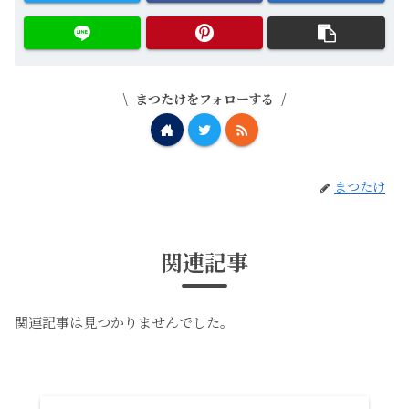
まつたけをフォローする
まつたけ
関連記事
関連記事は見つかりませんでした。