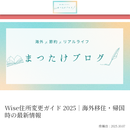
メニュー
検索
Wise住所変更ガイド 2025｜海外移住・帰国
時の最新情報
2025.10.07