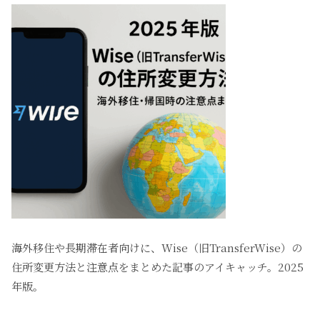
海外移住や長期滞在者向けに、Wise（旧TransferWise）の
住所変更方法と注意点をまとめた記事のアイキャッチ。2025
年版。