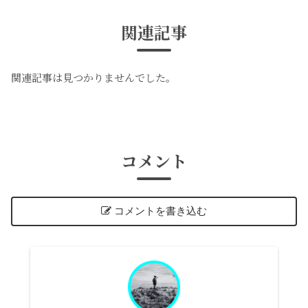
関連記事
関連記事は見つかりませんでした。
コメント
コメントを書き込む