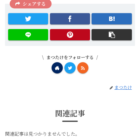
シェアする
まつたけをフォローする
まつたけ
関連記事
関連記事は見つかりませんでした。