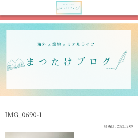
メニュー
検索
IMG_0690-1
2022.12.09