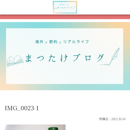
メニュー
検索
IMG_0023-1
2022.10.14