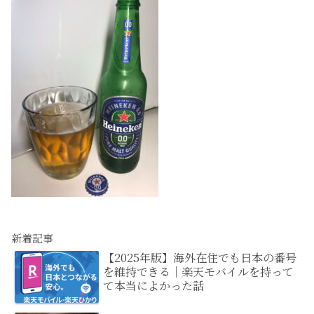
新着記事
【2025年版】海外在住でも日本の番号
を維持できる｜楽天モバイルを持って
て本当によかった話