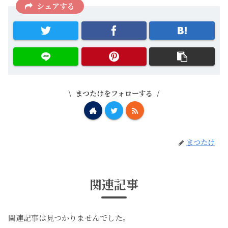
シェアする
まつたけをフォローする
まつたけ
関連記事
関連記事は見つかりませんでした。